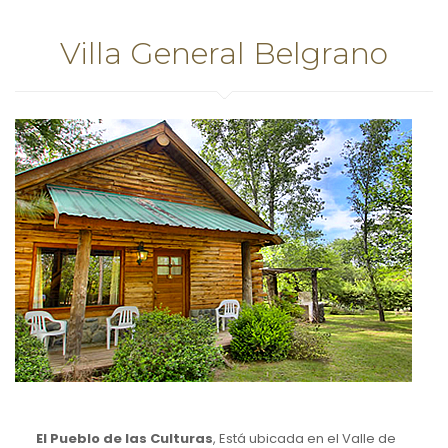
Villa General Belgrano
El Pueblo de las Culturas
, Está ubicada en el Valle de