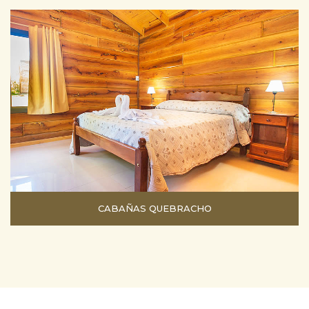
CABAÑAS QUEBRACHO