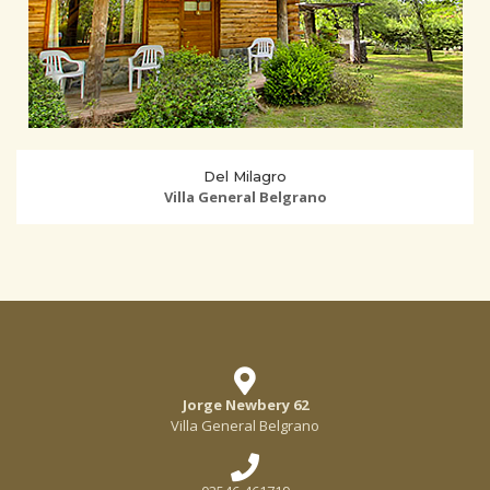
Del Milagro
Villa General Belgrano
Jorge Newbery 62
Villa General Belgrano