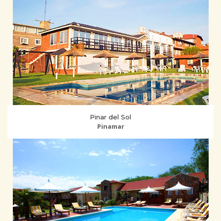
Pinar del Sol
Pinamar