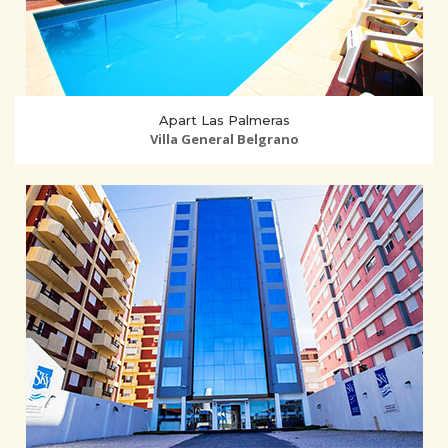
Apart Las Palmeras
Villa General Belgrano