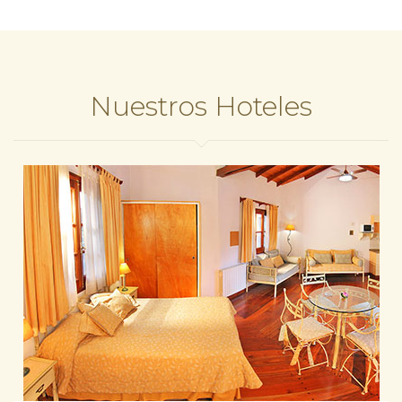
Nuestros Hoteles