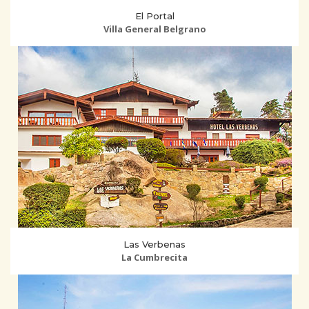
El Portal
Villa General Belgrano
Las Verbenas
La Cumbrecita