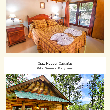
Graz Hauser Cabañas
Villa General Belgrano