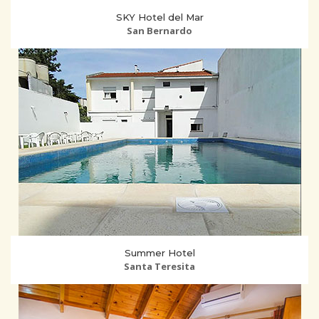
SKY Hotel del Mar
San Bernardo
Summer Hotel
Santa Teresita