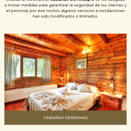
a tomar medidas para garantizar la seguridad de los clientes y
el personal, por ese motivo algunos servicios e instalaciones
han sido modificados o limitados.
CABAÑAS SERRANAS